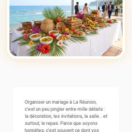
Organiser un mariage à La Réunion,
c’est un peu jongler entre mille détails :
la décoration, les invitations, la salle… et
surtout, le repas. Parce que soyons
honnêtes, c’est souvent ce dont vos