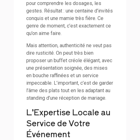
pour comprendre les dosages, les
gestes. Résultat : une centaine d’invités
conquis et une mamie très fière. Ce
genre de moment, c’est exactement ce
qu’on aime faire.
Mais attention, authenticité ne veut pas
dire rusticité. On peut très bien
proposer un buffet créole élégant, avec
une présentation soignée, des mises
en bouche raffinées et un service
impeccable. L’important, c’est de garder
l’âme des plats tout en les adaptant au
standing d’une réception de mariage.
L’Expertise Locale au
Service de Votre
Événement