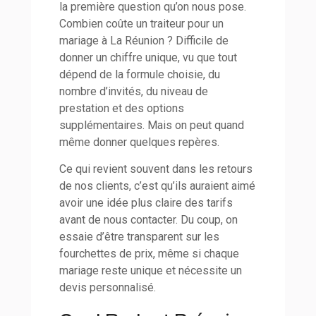
la première question qu’on nous pose.
Combien coûte un traiteur pour un
mariage à La Réunion ? Difficile de
donner un chiffre unique, vu que tout
dépend de la formule choisie, du
nombre d’invités, du niveau de
prestation et des options
supplémentaires. Mais on peut quand
même donner quelques repères.
Ce qui revient souvent dans les retours
de nos clients, c’est qu’ils auraient aimé
avoir une idée plus claire des tarifs
avant de nous contacter. Du coup, on
essaie d’être transparent sur les
fourchettes de prix, même si chaque
mariage reste unique et nécessite un
devis personnalisé.