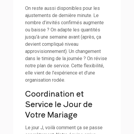
On reste aussi disponibles pour les
ajustements de dernière minute. Le
nombre d’invités confirmés augmente
ou baisse ? On adapte les quantités
jusqu’à une semaine avant (après, ça
devient compliqué niveau
approvisionnement). Un changement
dans le timing de la journée ? On révise
notre plan de service. Cette flexibilité,
elle vient de l’expérience et d’une
organisation rodée.
Coordination et
Service le Jour de
Votre Mariage
Le jour J, voilà comment ça se passe