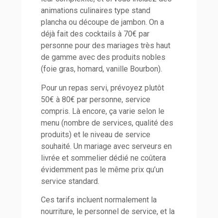
animations culinaires type stand
plancha ou découpe de jambon. On a
déjà fait des cocktails à 70€ par
personne pour des mariages très haut
de gamme avec des produits nobles
(foie gras, homard, vanille Bourbon).
Pour un repas servi, prévoyez plutôt
50€ à 80€ par personne, service
compris. Là encore, ça varie selon le
menu (nombre de services, qualité des
produits) et le niveau de service
souhaité. Un mariage avec serveurs en
livrée et sommelier dédié ne coûtera
évidemment pas le même prix qu’un
service standard.
Ces tarifs incluent normalement la
nourriture, le personnel de service, et la