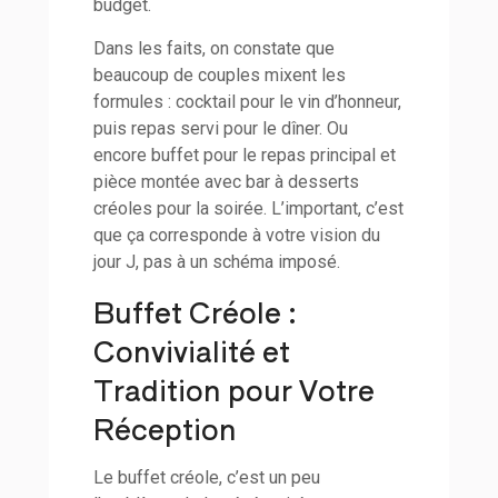
budget.
Dans les faits, on constate que
beaucoup de couples mixent les
formules : cocktail pour le vin d’honneur,
puis repas servi pour le dîner. Ou
encore buffet pour le repas principal et
pièce montée avec bar à desserts
créoles pour la soirée. L’important, c’est
que ça corresponde à votre vision du
jour J, pas à un schéma imposé.
Buffet Créole :
Convivialité et
Tradition pour Votre
Réception
Le buffet créole, c’est un peu