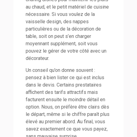
au chaud, et le petit matériel de cuisine
nécessaire. Si vous voulez de la
vaisselle design, des nappes
particulières ou de la décoration de
table, soit on peut s’en charger
moyennant supplément, soit vous
pouvez le gérer de votre côté avec un
décorateur.
Un conseil qu’on donne souvent :
pensez à bien lister ce qui est inclus
dans le devis. Certains prestataires
affichent des tarifs attractifs mais
facturent ensuite le moindre détail en
option. Nous, on préfère être clairs dès
le départ, même si le chiffre paraît plus
élevé au premier abord. Au final, vous
savez exactement ce que vous payez,
sans mauvaise surprise.