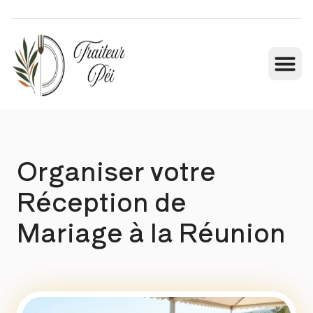
Organiser votre
Réception de
Mariage à la Réunion