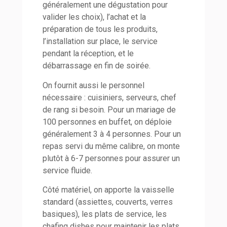
généralement une dégustation pour
valider les choix), l’achat et la
préparation de tous les produits,
l’installation sur place, le service
pendant la réception, et le
débarrassage en fin de soirée.
On fournit aussi le personnel
nécessaire : cuisiniers, serveurs, chef
de rang si besoin. Pour un mariage de
100 personnes en buffet, on déploie
généralement 3 à 4 personnes. Pour un
repas servi du même calibre, on monte
plutôt à 6-7 personnes pour assurer un
service fluide.
Côté matériel, on apporte la vaisselle
standard (assiettes, couverts, verres
basiques), les plats de service, les
chafing dishes pour maintenir les plats