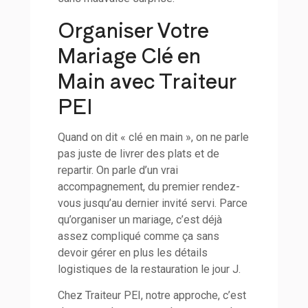
Organiser Votre
Mariage Clé en
Main avec Traiteur
PEI
Quand on dit « clé en main », on ne parle
pas juste de livrer des plats et de
repartir. On parle d’un vrai
accompagnement, du premier rendez-
vous jusqu’au dernier invité servi. Parce
qu’organiser un mariage, c’est déjà
assez compliqué comme ça sans
devoir gérer en plus les détails
logistiques de la restauration le jour J.
Chez Traiteur PEI, notre approche, c’est