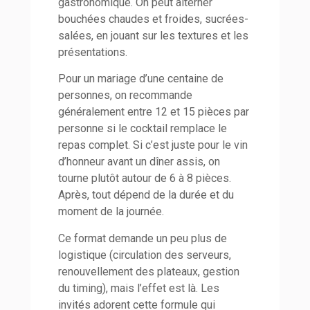
gastronomique. On peut alterner
bouchées chaudes et froides, sucrées-
salées, en jouant sur les textures et les
présentations.
Pour un mariage d’une centaine de
personnes, on recommande
généralement entre 12 et 15 pièces par
personne si le cocktail remplace le
repas complet. Si c’est juste pour le vin
d’honneur avant un dîner assis, on
tourne plutôt autour de 6 à 8 pièces.
Après, tout dépend de la durée et du
moment de la journée.
Ce format demande un peu plus de
logistique (circulation des serveurs,
renouvellement des plateaux, gestion
du timing), mais l’effet est là. Les
invités adorent cette formule qui