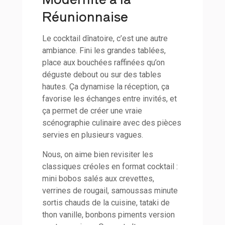
Réunionnaise
Le cocktail dînatoire, c’est une autre
ambiance. Fini les grandes tablées,
place aux bouchées raffinées qu’on
déguste debout ou sur des tables
hautes. Ça dynamise la réception, ça
favorise les échanges entre invités, et
ça permet de créer une vraie
scénographie culinaire avec des pièces
servies en plusieurs vagues.
Nous, on aime bien revisiter les
classiques créoles en format cocktail :
mini bobos salés aux crevettes,
verrines de rougail, samoussas minute
sortis chauds de la cuisine, tataki de
thon vanille, bonbons piments version