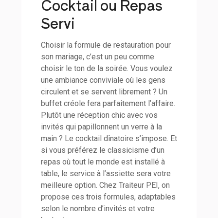
Cocktail ou Repas
Servi
Choisir la formule de restauration pour
son mariage, c’est un peu comme
choisir le ton de la soirée. Vous voulez
une ambiance conviviale où les gens
circulent et se servent librement ? Un
buffet créole fera parfaitement l’affaire.
Plutôt une réception chic avec vos
invités qui papillonnent un verre à la
main ? Le cocktail dînatoire s’impose. Et
si vous préférez le classicisme d’un
repas où tout le monde est installé à
table, le service à l’assiette sera votre
meilleure option. Chez Traiteur PEI, on
propose ces trois formules, adaptables
selon le nombre d’invités et votre