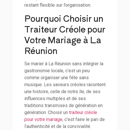
restant flexible sur l’organisation.
Pourquoi Choisir un
Traiteur Créole pour
Votre Mariage à La
Réunion
Se marier à La Réunion sans intégrer la
gastronomie locale, c’est un peu
comme organiser une fête sans
musique. Les saveurs créoles racontent
une histoire, celle de notre île, de ses
influences multiples et de ses
traditions transmises de génération en
génération. Choisir un
traiteur créole
pour votre mariage
, c’est faire le pari de
l’authenticité et de la convivialité.