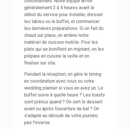
concrètement. Notre équipe arrive
généralement 3 à 4 heures avant le
début du service pour installer, dresser
les tables ou le buffet, et commencer
les dernières préparations. Si on fait du
chaud sur place, on amène notre
matériel de cuisson mobile. Pour les
plats qui se bonifient en mijotant, on les
prépare en cuisine la veille et on
finalise sur site.
Pendant la réception, on gère le timing
en coordination avec vous ou votre
wedding planner si vous en avez un. Le
buffet ouvre à quelle heure ? Les toasts
sont prévus quand ? On sert le dessert
avant ou après l’ouverture de bal ? On
s’adapte au déroulé de votre journée,
pas l’inverse.