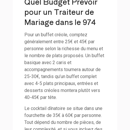
Quel Budget Prévoir
pour un Traiteur de
Mariage dans le 974
Pour un buffet créole, comptez
généralement entre 25€ et 45€ par
personne selon la richesse du menu et
le nombre de plats proposés. Un buffet
basique avec 2 caris et
accompagnements tournera autour de
25-30€, tandis qu’un buffet complet
avec 4-5 plats principaux, entrées et
desserts créoles montera plutôt vers
40-45€ par tête.
Le cocktail dînatoire se situe dans une
fourchette de 35€ à 60€ par personne.
Tout dépend du nombre de pièces, de
leur complexité, et si vous incluez des