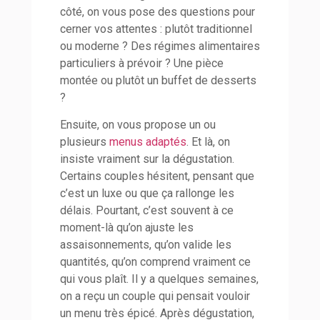
côté, on vous pose des questions pour
cerner vos attentes : plutôt traditionnel
ou moderne ? Des régimes alimentaires
particuliers à prévoir ? Une pièce
montée ou plutôt un buffet de desserts
?
Ensuite, on vous propose un ou
plusieurs
menus adaptés
. Et là, on
insiste vraiment sur la dégustation.
Certains couples hésitent, pensant que
c’est un luxe ou que ça rallonge les
délais. Pourtant, c’est souvent à ce
moment-là qu’on ajuste les
assaisonnements, qu’on valide les
quantités, qu’on comprend vraiment ce
qui vous plaît. Il y a quelques semaines,
on a reçu un couple qui pensait vouloir
un menu très épicé. Après dégustation,