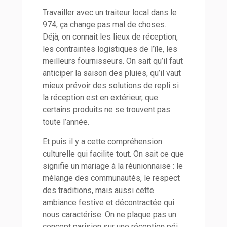
Travailler avec un traiteur local dans le
974, ça change pas mal de choses.
Déjà, on connaît les lieux de réception,
les contraintes logistiques de l’île, les
meilleurs fournisseurs. On sait qu’il faut
anticiper la saison des pluies, qu’il vaut
mieux prévoir des solutions de repli si
la réception est en extérieur, que
certains produits ne se trouvent pas
toute l’année.
Et puis il y a cette compréhension
culturelle qui facilite tout. On sait ce que
signifie un mariage à la réunionnaise : le
mélange des communautés, le respect
des traditions, mais aussi cette
ambiance festive et décontractée qui
nous caractérise. On ne plaque pas un
concept parisien sur une réception péi,