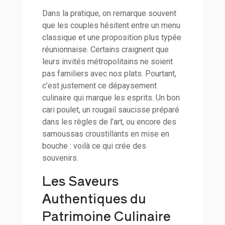
Dans la pratique, on remarque souvent
que les couples hésitent entre un menu
classique et une proposition plus typée
réunionnaise. Certains craignent que
leurs invités métropolitains ne soient
pas familiers avec nos plats. Pourtant,
c’est justement ce dépaysement
culinaire qui marque les esprits. Un bon
cari poulet, un rougail saucisse préparé
dans les règles de l’art, ou encore des
samoussas croustillants en mise en
bouche : voilà ce qui crée des
souvenirs.
Les Saveurs
Authentiques du
Patrimoine Culinaire