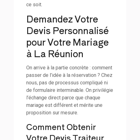
ce soit.
Demandez Votre
Devis Personnalisé
pour Votre Mariage
à La Réunion
On arrive à la partie concrète : comment
passer de l’idée à la réservation ? Chez
nous, pas de processus compliqué ni
de formulaire interminable. On privilégie
l’échange direct parce que chaque
mariage est différent et mérite une
proposition sur mesure.
Comment Obtenir
Votre Devis Traiteur