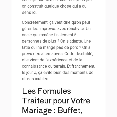
on construit quelque chose qui a du
sens ici.
Concrètement, ça veut dire qu’on peut
gérer les imprévus avec réactivité. Un
oncle qui ramène finalement 5
personnes de plus ? On s’adapte. Une
tatie qui ne mange pas de porc ? On a
prévu des alternatives. Cette flexibilité,
elle vient de l’expérience et de la
connaissance du terrain. Et franchement,
le jour J, ça évite bien des moments de
stress inutiles.
Les Formules
Traiteur pour Votre
Mariage : Buffet,