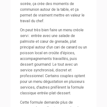
soirée, ça crée des moments de
communion autour de la table, et ça
permet de vraiment mettre en valeur le
travail du chef.
On peut très bien faire un menu créole
servi : entrée avec une salade de
palmiste et cœur de grenade, plat
principal autour d’un cari de canard ou un
poisson local en croûte d’épices,
accompagnements travaillés, puis
dessert gourmand. Le tout avec un
service synchronisé, discret et
professionnel. Certains couples optent
pour un menu dégustation en plusieurs
services, d’autres préfèrent la formule
classique entrée-plat-dessert.
Cette formule demande plus de