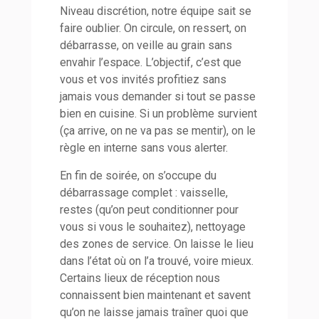
Niveau discrétion, notre équipe sait se
faire oublier. On circule, on ressert, on
débarrasse, on veille au grain sans
envahir l’espace. L’objectif, c’est que
vous et vos invités profitiez sans
jamais vous demander si tout se passe
bien en cuisine. Si un problème survient
(ça arrive, on ne va pas se mentir), on le
règle en interne sans vous alerter.
En fin de soirée, on s’occupe du
débarrassage complet : vaisselle,
restes (qu’on peut conditionner pour
vous si vous le souhaitez), nettoyage
des zones de service. On laisse le lieu
dans l’état où on l’a trouvé, voire mieux.
Certains lieux de réception nous
connaissent bien maintenant et savent
qu’on ne laisse jamais traîner quoi que