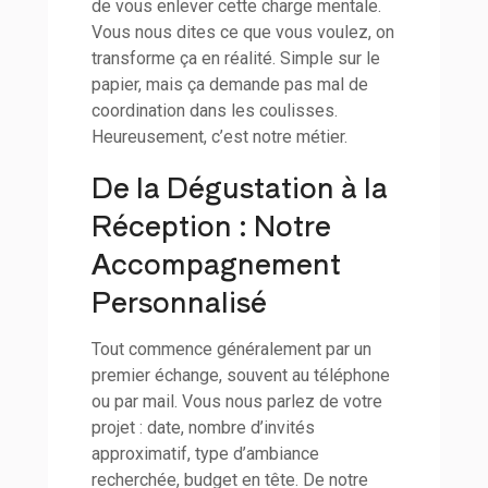
de vous enlever cette charge mentale.
Vous nous dites ce que vous voulez, on
transforme ça en réalité. Simple sur le
papier, mais ça demande pas mal de
coordination dans les coulisses.
Heureusement, c’est notre métier.
De la Dégustation à la
Réception : Notre
Accompagnement
Personnalisé
Tout commence généralement par un
premier échange, souvent au téléphone
ou par mail. Vous nous parlez de votre
projet : date, nombre d’invités
approximatif, type d’ambiance
recherchée, budget en tête. De notre