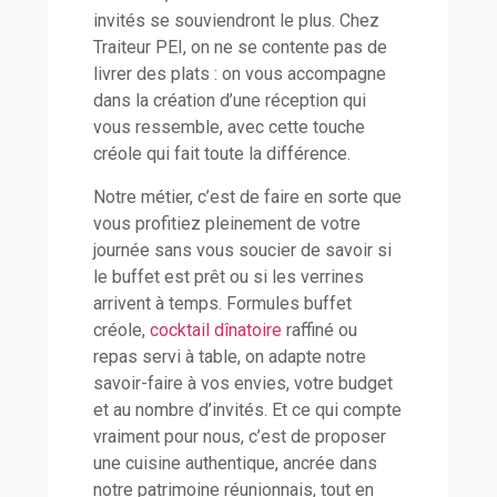
invités se souviendront le plus. Chez
Traiteur PEI, on ne se contente pas de
livrer des plats : on vous accompagne
dans la création d’une réception qui
vous ressemble, avec cette touche
créole qui fait toute la différence.
Notre métier, c’est de faire en sorte que
vous profitiez pleinement de votre
journée sans vous soucier de savoir si
le buffet est prêt ou si les verrines
arrivent à temps. Formules buffet
créole,
cocktail dînatoire
raffiné ou
repas servi à table, on adapte notre
savoir-faire à vos envies, votre budget
et au nombre d’invités. Et ce qui compte
vraiment pour nous, c’est de proposer
une cuisine authentique, ancrée dans
notre patrimoine réunionnais, tout en