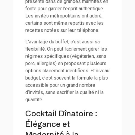
présenté dans de grandes marmites en
fonte pour garder l’esprit authentique.
Les invités métropolitains ont adoré,
certains sont même repartis avec les
recettes notées sur leur téléphone.
L’avantage du buffet, c’est aussi sa
flexibilité. On peut facilement gérer les
régimes spécifiques (végétarien, sans
porc, allergies) en proposant plusieurs
options clairement identifiées. Et niveau
budget, c’est souvent la formule la plus
accessible pour un grand nombre
d’invités, sans sacrifier la qualité ni la
quantité.
Cocktail Dînatoire :
Élégance et
Modernité à la