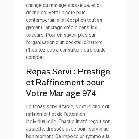
change du mariage classique, et ça
donne souvent un côté plus
contemporain à la réception tout en
gardant l’ancrage créole dans les
saveurs. Pour en savoir plus sur
l’organisation d’un cocktail dînatoire,
n’hésitez pas à consulter notre guide
complet.
Repas Servi : Prestige
et Raffinement pour
Votre Mariage 974
Le repas servi à table, c’est le choix du
raffinement et de l’attention
individualisée. Chaque invité reçoit son
assiette, dressée avec soin, servie au
bon moment. Ça impose un rythme à la