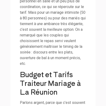
personnel en salle et un peu plus de
coordination, ce qui se répercute sur le
tarif. Mais pour un mariage intimiste (50
à 80 personnes) ou pour des mariés qui
tiennent à une ambiance très élégante,
c’est souvent la meilleure option. On a
remarqué que les couples qui
choisissent le repas servi veulent
généralement maîtriser le timing de la
soirée : discours entre les plats,
ouverture de bal à un moment précis,
etc.
Budget et Tarifs
Traiteur Mariage à
La Réunion
Parlons argent, parce que c’est souvent