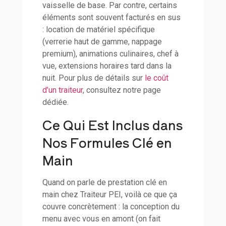
vaisselle de base. Par contre, certains
éléments sont souvent facturés en sus
: location de matériel spécifique
(verrerie haut de gamme, nappage
premium), animations culinaires, chef à
vue, extensions horaires tard dans la
nuit. Pour plus de détails sur
le coût
d’un traiteur
, consultez notre page
dédiée.
Ce Qui Est Inclus dans
Nos Formules Clé en
Main
Quand on parle de prestation clé en
main chez Traiteur PEI, voilà ce que ça
couvre concrètement : la conception du
menu avec vous en amont (on fait