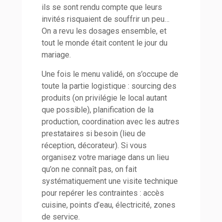
ils se sont rendu compte que leurs
invités risquaient de souffrir un peu…
On a revu les dosages ensemble, et
tout le monde était content le jour du
mariage.
Une fois le menu validé, on s’occupe de
toute la partie logistique : sourcing des
produits (on privilégie le local autant
que possible), planification de la
production, coordination avec les autres
prestataires si besoin (lieu de
réception, décorateur). Si vous
organisez votre mariage dans un lieu
qu’on ne connaît pas, on fait
systématiquement une visite technique
pour repérer les contraintes : accès
cuisine, points d’eau, électricité, zones
de service.