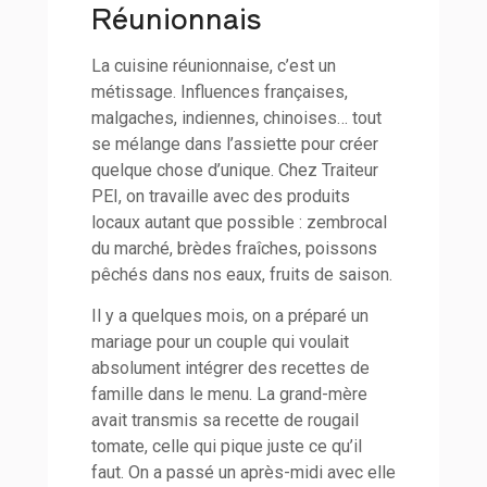
Réunionnais
La cuisine réunionnaise, c’est un
métissage. Influences françaises,
malgaches, indiennes, chinoises… tout
se mélange dans l’assiette pour créer
quelque chose d’unique. Chez Traiteur
PEI, on travaille avec des produits
locaux autant que possible : zembrocal
du marché, brèdes fraîches, poissons
pêchés dans nos eaux, fruits de saison.
Il y a quelques mois, on a préparé un
mariage pour un couple qui voulait
absolument intégrer des recettes de
famille dans le menu. La grand-mère
avait transmis sa recette de rougail
tomate, celle qui pique juste ce qu’il
faut. On a passé un après-midi avec elle