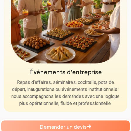
Événements d’entreprise
Repas d’affaires, séminaires, cocktails, pots de
départ, inaugurations ou événements institutionnels :
nous accompagnons les demandes avec une logique
plus opérationnelle, fluide et professionnelle.
Demander un devis