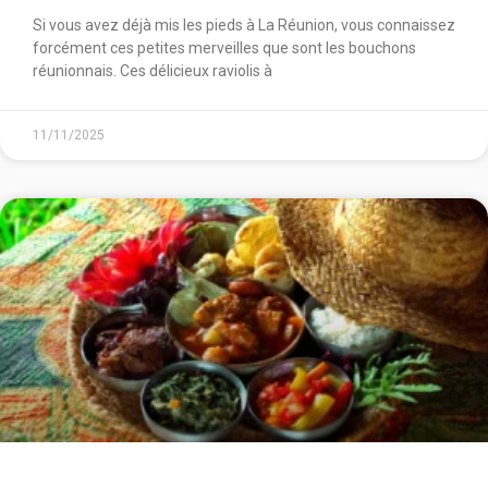
Si vous avez déjà mis les pieds à La Réunion, vous connaissez
forcément ces petites merveilles que sont les bouchons
réunionnais. Ces délicieux raviolis à
11/11/2025