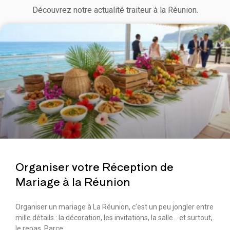
Découvrez notre actualité traiteur à la Réunion.
Organiser votre Réception de
Mariage à la Réunion
Organiser un mariage à La Réunion, c’est un peu jongler entre
mille détails : la décoration, les invitations, la salle… et surtout,
le repas. Parce