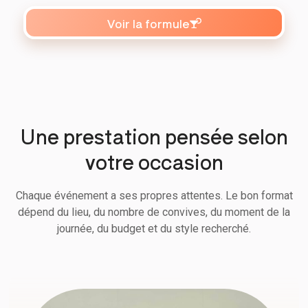
Voir la formule
Une prestation pensée selon
votre occasion
Chaque événement a ses propres attentes. Le bon format
dépend du lieu, du nombre de convives, du moment de la
journée, du budget et du style recherché.