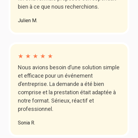
bien à ce que nous recherchions.
Julien M.
★
★
★
★
★
Nous avions besoin d’une solution simple
et efficace pour un événement
d’entreprise. La demande a été bien
comprise et la prestation était adaptée à
notre format. Sérieux, réactif et
professionnel.
Sonia R.