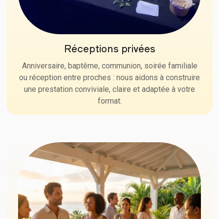
Réceptions privées
Anniversaire, baptême, communion, soirée familiale
ou réception entre proches : nous aidons à construire
une prestation conviviale, claire et adaptée à votre
format.