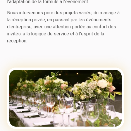
l’adaptation de la formule à l’événement.
Nous intervenons pour des projets variés, du mariage à
la réception privée, en passant par les événements
d’entreprise, avec une attention portée au confort des
invités, à la logique de service et à l’esprit de la
réception.