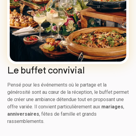
Le buffet convivial
Pensé pour les événements où le partage et la
générosité sont au cœur de la réception, le buffet permet
de créer une ambiance détendue tout en proposant une
offre variée. Il convient particulièrement aux
mariages
,
anniversaires
, fêtes de famille et grands
rassemblements.