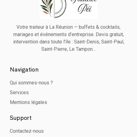
Votre traiteur à La Réunion — buffets & cocktails,
mariages et événements d’entreprise. Devis gratuit,
intervention dans toute l’île : Saint-Denis, Saint-Paul,
Saint-Pierre, Le Tampon…
Navigation
Qui sommes-nous ?
Services
Mentions légales
Support
Contactez-nous