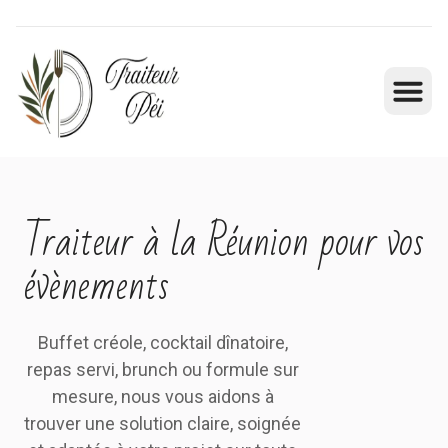
Traiteur à la Réunion pour vos
évènements
Buffet créole, cocktail dînatoire,
repas servi, brunch ou formule sur
mesure, nous vous aidons à
trouver une solution claire, soignée