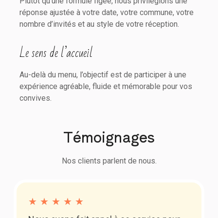
Plutôt qu’une formule figée, nous privilégions une
réponse ajustée à votre date, votre commune, votre
nombre d’invités et au style de votre réception.
Le sens de l’accueil
Au-delà du menu, l’objectif est de participer à une
expérience agréable, fluide et mémorable pour vos
convives.
Témoignages
Nos clients parlent de nous.
★
★
★
★
★