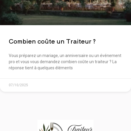
Combien coûte un Traiteur ?
Vous préparez un mariage, un anniversaire ou un événement
pro et vous vous demandez combien coûte un traiteur ? La
réponse tient à quelques éléments
07/10/2025