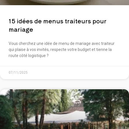
15 idées de menus traiteurs​ pour
mariage
Vous cherchez une idée de menu de mariage avec traiteur
qui plaise à vos invités, respecte votre budget et tienne la
route côté logistique ?
07/11/2025