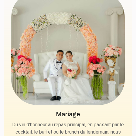
Mariage
Du vin d’honneur au repas principal, en passant par le
cocktail, le buffet ou le brunch du lendemain, nous