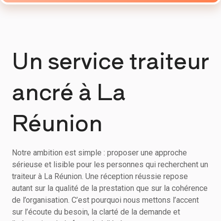
Un service traiteur
ancré à La
Réunion
Notre ambition est simple : proposer une approche
sérieuse et lisible pour les personnes qui recherchent un
traiteur à La Réunion. Une réception réussie repose
autant sur la qualité de la prestation que sur la cohérence
de l’organisation. C’est pourquoi nous mettons l’accent
sur l’écoute du besoin, la clarté de la demande et