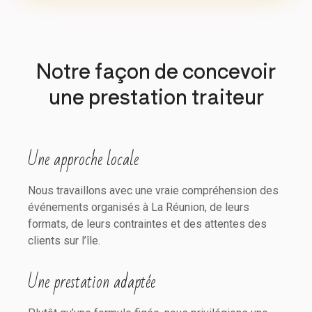
Notre façon de concevoir
une prestation traiteur
Une approche locale
Nous travaillons avec une vraie compréhension des
événements organisés à La Réunion, de leurs
formats, de leurs contraintes et des attentes des
clients sur l’île.
Une prestation adaptée