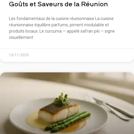
Goûts et Saveurs de la Réunion
Les fondamentaux de la cuisine réunionnaise La cuisine
réunionnaise équilibre parfums, piment modulable et
produits locaux. Le curcuma — appelé safran péi — signe
visuellement
10/11/2025