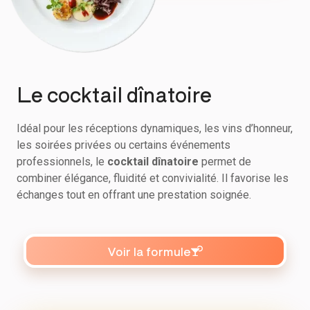
Le cocktail dînatoire
Idéal pour les réceptions dynamiques, les vins d’honneur,
les soirées privées ou certains événements
professionnels, le
cocktail dînatoire
permet de
combiner élégance, fluidité et convivialité. Il favorise les
échanges tout en offrant une prestation soignée.
Voir la formule