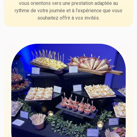
vous orientons vers une prestation adaptée au
rythme de votre journée et à l’expérience que vous
souhaitez offrir à vos invités.