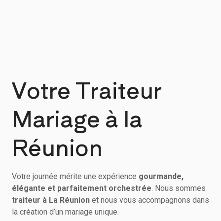
Votre Traiteur
Mariage à la
Réunion
Votre journée mérite une expérience
gourmande,
élégante et parfaitement orchestrée
. Nous sommes
traiteur à La Réunion
et nous vous accompagnons dans
la création d’un mariage unique.