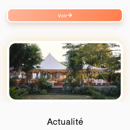
Voir
Actualité