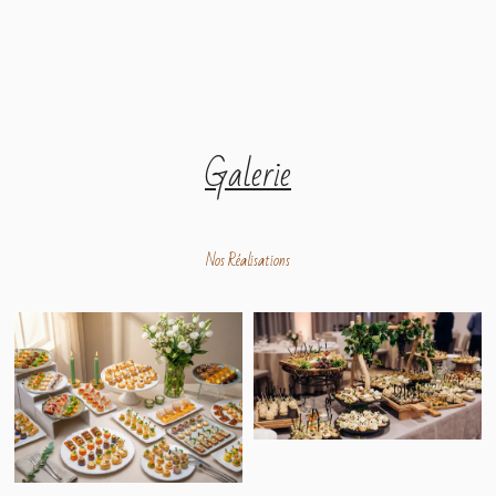
Galerie
Nos Réalisations