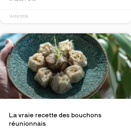
16/03/2026
La vraie recette des bouchons
réunionnais